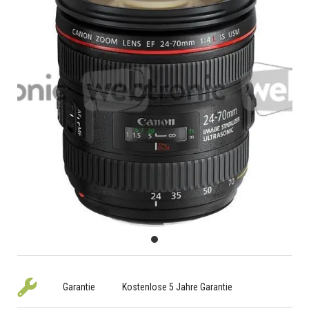
Garantie
Kostenlose 5 Jahre Garantie