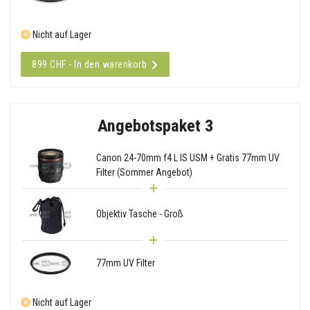
Nicht auf Lager
899 CHF - In den warenkorb
Angebotspaket 3
Canon 24-70mm f4 L IS USM + Gratis 77mm UV
Filter (Sommer Angebot)
Objektiv Tasche - Groß
77mm UV Filter
Nicht auf Lager