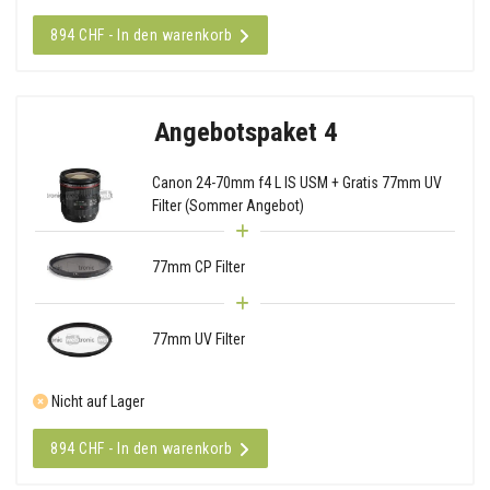
894 CHF - In den warenkorb
Angebotspaket 4
Canon 24-70mm f4 L IS USM + Gratis 77mm UV
Filter (Sommer Angebot)
77mm CP Filter
77mm UV Filter
Nicht auf Lager
894 CHF - In den warenkorb