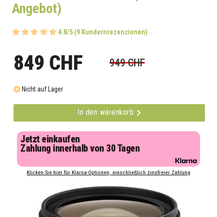
Angebot)
4.8/5 (9 Kundernrezenzionen)
849 CHF
949 CHF
Nicht auf Lager
In den warenkorb
Jetzt einkaufen
Zahlung innerhalb von 30 Tagen
Klicken Sie hier für Klarna-Optionen, einschließlich zinsfreier Zahlung