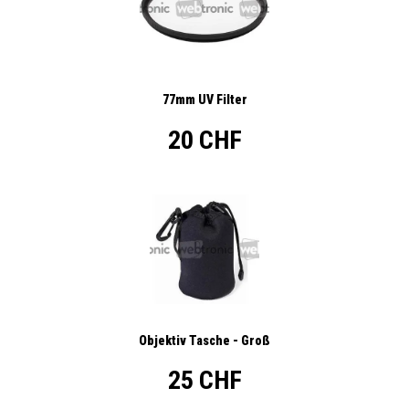
77mm UV Filter
20 CHF
Objektiv Tasche - Groß
25 CHF