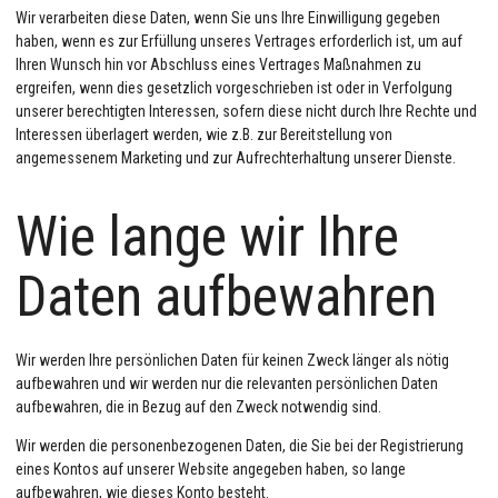
Wir verarbeiten diese Daten, wenn Sie uns Ihre Einwilligung gegeben
haben, wenn es zur Erfüllung unseres Vertrages erforderlich ist, um auf
Ihren Wunsch hin vor Abschluss eines Vertrages Maßnahmen zu
ergreifen, wenn dies gesetzlich vorgeschrieben ist oder in Verfolgung
unserer berechtigten Interessen, sofern diese nicht durch Ihre Rechte und
Interessen überlagert werden, wie z.B. zur Bereitstellung von
angemessenem Marketing und zur Aufrechterhaltung unserer Dienste.
Wie lange wir Ihre
Daten aufbewahren
Wir werden Ihre persönlichen Daten für keinen Zweck länger als nötig
aufbewahren und wir werden nur die relevanten persönlichen Daten
aufbewahren, die in Bezug auf den Zweck notwendig sind.
Wir werden die personenbezogenen Daten, die Sie bei der Registrierung
eines Kontos auf unserer Website angegeben haben, so lange
aufbewahren, wie dieses Konto besteht.