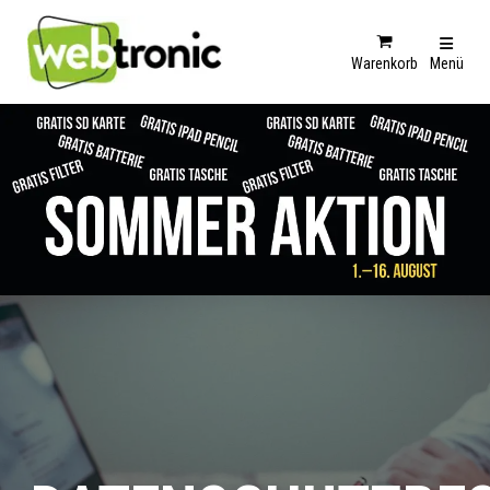
Warenkorb
Menü