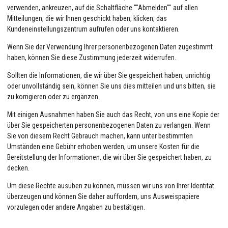
verwenden, ankreuzen, auf die Schaltfläche ""Abmelden"" auf allen
Mitteilungen, die wir Ihnen geschickt haben, klicken, das
Kundeneinstellungszentrum aufrufen oder uns kontaktieren.
Wenn Sie der Verwendung Ihrer personenbezogenen Daten zugestimmt
haben, können Sie diese Zustimmung jederzeit widerrufen.
Sollten die Informationen, die wir über Sie gespeichert haben, unrichtig
oder unvollständig sein, können Sie uns dies mitteilen und uns bitten, sie
zu korrigieren oder zu ergänzen.
Mit einigen Ausnahmen haben Sie auch das Recht, von uns eine Kopie der
über Sie gespeicherten personenbezogenen Daten zu verlangen. Wenn
Sie von diesem Recht Gebrauch machen, kann unter bestimmten
Umständen eine Gebühr erhoben werden, um unsere Kosten für die
Bereitstellung der Informationen, die wir über Sie gespeichert haben, zu
decken.
Um diese Rechte ausüben zu können, müssen wir uns von Ihrer Identität
überzeugen und können Sie daher auffordern, uns Ausweispapiere
vorzulegen oder andere Angaben zu bestätigen.