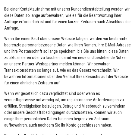
Bei einer Kontaktaufnahme mit unserer Kundendienstabteilung werden wir
diese Daten so lange aufbewahren, wie es für die Beantwortung Ihrer
Anfrage erforderlich ist und für einen kurzen Zeitraum nach Abschluss der
Anfrage.
Wenn Sie einen Kauf über unsere Website tätigen, werden wir bestimmte
begrenzte personenbezogene Daten wie Ihren Namen, Ihre E-Mail-Adresse
und Ihre Postanschrift so lange speichern, bis Sie uns bitten, diese Daten
zu aktualisieren oder zu löschen, damit wir neue und bestehende Nutzer
an unsere Partner-Werbepartner melden können. Wir bewahren
Transaktionsdaten so lange auf, wie es das Gesetz vorschreibt. Wir
bewahren Informationen über den Verlauf Ihres Besuchs auf der Website
für einen ähnlichen Zeitraum auf.
Wenn wir gesetzlich dazu verpflichtet sind oder wenn es
vernünftigerweise notwendig ist, um regulatorische Anforderungen zu
erfüllen, Streitigkeiten beizulegen, Betrug und Missbrauch zu verhindern
oder unsere Geschäftsbedingungen durchzusetzen, können wir auch
einige Ihrer persönlichen Daten für einen begrenzten Zeitraum
aufbewahren, auch nachdem Sie Ihr Konto geschlossen haben.