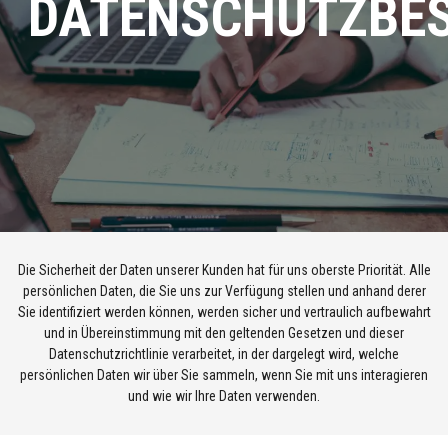
DATENSCHUTZBE
Die Sicherheit der Daten unserer Kunden hat für uns oberste Priorität. Alle
persönlichen Daten, die Sie uns zur Verfügung stellen und anhand derer
Sie identifiziert werden können, werden sicher und vertraulich aufbewahrt
und in Übereinstimmung mit den geltenden Gesetzen und dieser
Datenschutzrichtlinie verarbeitet, in der dargelegt wird, welche
persönlichen Daten wir über Sie sammeln, wenn Sie mit uns interagieren
und wie wir Ihre Daten verwenden.