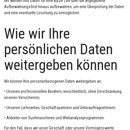
Wir werden Ihre Daten für eine kurze Zeit über die angegebene
Aufbewahrungsfrist hinaus aufbewahren, um eine Überprüfung der Daten
und eine eventuelle Löschung zu ermöglichen.
Wie wir Ihre
persönlichen Daten
weitergeben können
Wir können Ihre personenbezogenen Daten weitergeben an:
• Unseren professionellen Beratern, einschließlich, ohne Einschränkung,
unseren Versicherern;
• Unseren Lieferanten, Geschäftspartnern und Unterauftragnehmern;
• Anbieter von Suchmaschinen und Webanalyseprogrammen.
Für den Fall, dass wir unser Geschäft oder unsere Vermögenswerte