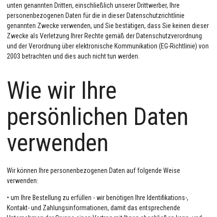
unten genannten Dritten, einschließlich unserer Drittwerber, Ihre
personenbezogenen Daten für die in dieser Datenschutzrichtlinie
genannten Zwecke verwenden, und Sie bestätigen, dass Sie keinen dieser
Zwecke als Verletzung Ihrer Rechte gemäß der Datenschutzverordnung
und der Verordnung über elektronische Kommunikation (EG-Richtlinie) von
2003 betrachten und dies auch nicht tun werden.
Wie wir Ihre
persönlichen Daten
verwenden
Wir können Ihre personenbezogenen Daten auf folgende Weise
verwenden:
• um Ihre Bestellung zu erfüllen - wir benötigen Ihre Identifikations-,
Kontakt- und Zahlungsinformationen, damit das entsprechende