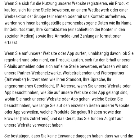
Wenn Sie sich für die Nutzung unserer Website registrieren, ein Produkt
kaufen, sich für eine Stelle bewerben, an einem Wettbewerb oder einer
Werbeaktion der Gruppe teilnehmen oder mit uns Kontakt aufnehmen,
werden von Ihnen bereitgestellte personenbezogene Daten wie Ihr Name,
Ihr Geburtsdatum, Ihre Kontaktdaten (einschließlich der Konten in den
sozialen Medien) sowie Ihre Anmelde- und Zahlungsinformationen
erfasst.
Wenn Sie auf unserer Website oder App surfen, unabhängig davon, ob Sie
registriert sind oder nicht, ein Produkt kaufen, sich für den Erhalt unserer
E-Mails anmelden oder sich auf eine Stelle bewerben, erfassen wir und
unsere Partner-Werbenetzwerke, Werbetreibenden und Werbepartner
(Drittwerber) Nutzerdaten wie Ihren Standort, Ihre Sprache, Ihr
angenommenes Geschlecht, IP-Adresse, wann Sie unsere Website oder
App besucht haben, wie Sie auf unsere Website oder App gelangt sind,
wohin Sie nach unserer Website oder App gehen, welche Seiten Sie
besucht haben, wie lange Sie auf den einzelnen Seiten unserer Website
oder App verweilen, welche Produkte Sie gekauft haben sowie den
Browser (falls zutreffend) und das Gerät, das Sie für den Zugriff auf
unsere Website verwendet haben.
Sie bestätigen, dass Sie keine Einwände dagegen haben, dass wir und die