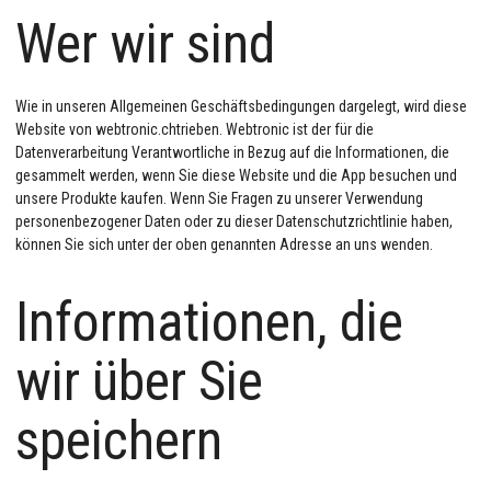
Wer wir sind
Wie in unseren Allgemeinen Geschäftsbedingungen dargelegt, wird diese
Website von webtronic.chtrieben. Webtronic ist der für die
Datenverarbeitung Verantwortliche in Bezug auf die Informationen, die
gesammelt werden, wenn Sie diese Website und die App besuchen und
unsere Produkte kaufen. Wenn Sie Fragen zu unserer Verwendung
personenbezogener Daten oder zu dieser Datenschutzrichtlinie haben,
können Sie sich unter der oben genannten Adresse an uns wenden.
Informationen, die
wir über Sie
speichern