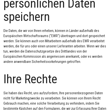
persönlichen Daten
speichern
Die Daten, die wir von Ihnen erheben, können in Länder außerhalb des
Europäischen Wirtschaftsraums ("EWR") übertragen und dort gespeichert
werden. Sie können auch von Mitarbeitern außerhalb des EWR verarbeitet
werden, die für uns oder einen unserer Lieferanten arbeiten. Wenn wir dies
tun, werden die Datenschutzgesetze des Drittlandes von der
Europäischen Kommission als angemessen anerkannt, oder es werden
andere anwendbare Sicherheitsvorkehrungen getroffen.
Ihre Rechte
Sie haben das Recht, uns aufzufordern, Ihre personenbezogenen Daten
nicht für Marketingzwecke zu verarbeiten. Sie können von Ihrem Recht
Gebrauch machen, eine solche Verarbeitung zu verhindern, indem Sie
bestimmte Kästchen auf den Formularen, die wir zur Erfassung Ihrer Daten