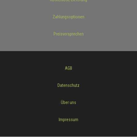
Zahlungsoptionen
Preisversprechen
AGB
Datenschutz
Über uns
Impressum