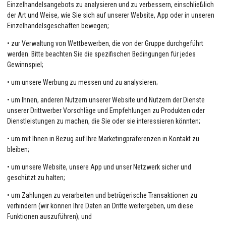
Einzelhandelsangebots zu analysieren und zu verbessern, einschließlich
der Art und Weise, wie Sie sich auf unserer Website, App oder in unseren
Einzelhandelsgeschäften bewegen;
• zur Verwaltung von Wettbewerben, die von der Gruppe durchgeführt
werden. Bitte beachten Sie die spezifischen Bedingungen für jedes
Gewinnspiel;
• um unsere Werbung zu messen und zu analysieren;
• um Ihnen, anderen Nutzern unserer Website und Nutzern der Dienste
unserer Drittwerber Vorschläge und Empfehlungen zu Produkten oder
Dienstleistungen zu machen, die Sie oder sie interessieren könnten;
• um mit Ihnen in Bezug auf Ihre Marketingpräferenzen in Kontakt zu
bleiben;
• um unsere Website, unsere App und unser Netzwerk sicher und
geschützt zu halten;
• um Zahlungen zu verarbeiten und betrügerische Transaktionen zu
verhindern (wir können Ihre Daten an Dritte weitergeben, um diese
Funktionen auszuführen); und