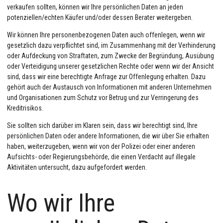
verkaufen sollten, können wir Ihre persönlichen Daten an jeden
potenziellen/echten Käufer und/oder dessen Berater weitergeben.
Wir können Ihre personenbezogenen Daten auch offenlegen, wenn wir
gesetzlich dazu verpflichtet sind, im Zusammenhang mit der Verhinderung
oder Aufdeckung von Straftaten, zum Zwecke der Begründung, Ausübung
oder Verteidigung unserer gesetzlichen Rechte oder wenn wir der Ansicht
sind, dass wir eine berechtigte Anfrage zur Offenlegung erhalten. Dazu
gehört auch der Austausch von Informationen mit anderen Unternehmen
und Organisationen zum Schutz vor Betrug und zur Verringerung des
Kreditrisikos.
Sie sollten sich darüber im Klaren sein, dass wir berechtigt sind, Ihre
persönlichen Daten oder andere Informationen, die wir über Sie erhalten
haben, weiterzugeben, wenn wir von der Polizei oder einer anderen
Aufsichts- oder Regierungsbehörde, die einen Verdacht auf illegale
Aktivitäten untersucht, dazu aufgefordert werden.
Wo wir Ihre