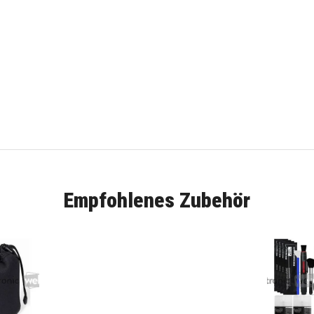
Empfohlenes Zubehör