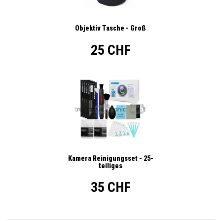
Objektiv Tasche - Groß
25 CHF
Kamera Reinigungsset - 25-
teiliges
35 CHF