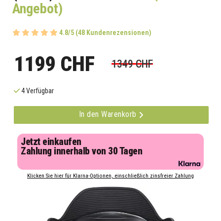
Angebot)
4.8/5 (48 Kundenrezensionen)
1199 CHF
1349 CHF
4 Verfügbar
In den Warenkorb
Jetzt einkaufen
Zahlung innerhalb von 30 Tagen
Klicken Sie hier für Klarna-Optionen, einschließlich zinsfreier Zahlung