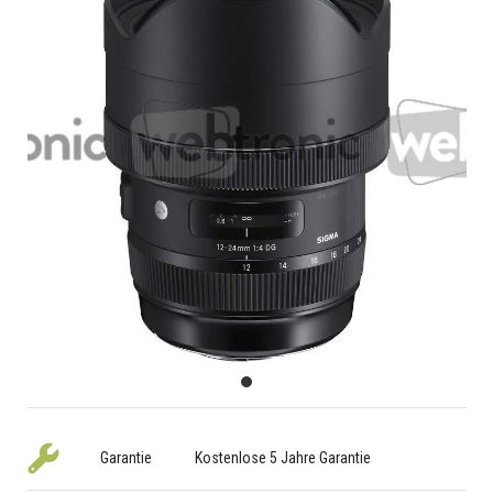
Garantie
Kostenlose 5 Jahre Garantie