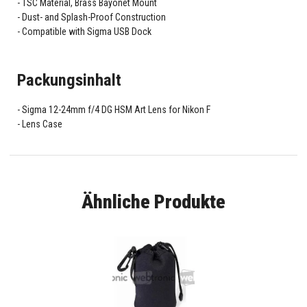
TSC Material, Brass Bayonet Mount
Dust- and Splash-Proof Construction
Compatible with Sigma USB Dock
Packungsinhalt
Sigma 12-24mm f/4 DG HSM Art Lens for Nikon F
Lens Case
Ähnliche Produkte