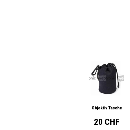
Objektiv Tasche
20 CHF