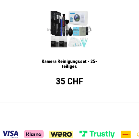
Kamera Reinigungsset - 25-
teiliges
35 CHF