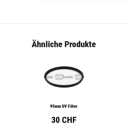
Ähnliche Produkte
95mm UV Filter
30 CHF