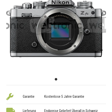
Garantie
Kostenlose 5 Jahre Garantie
Lieferung
Endpreise Geliefert Überall in Schweiz