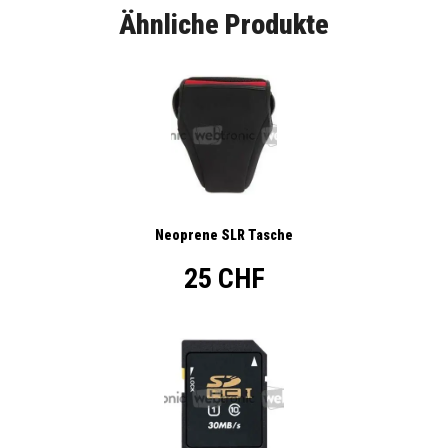
Ähnliche Produkte
Neoprene SLR Tasche
25 CHF