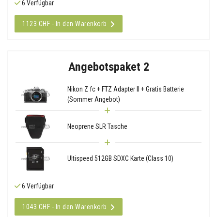
6 Verfügbar
1123 CHF - In den Warenkorb
Angebotspaket 2
Nikon Z fc + FTZ Adapter II + Gratis Batterie
(Sommer Angebot)
Neoprene SLR Tasche
Ultispeed 512GB SDXC Karte (Class 10)
6 Verfügbar
1043 CHF - In den Warenkorb