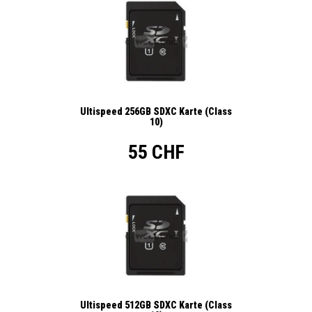
Ultispeed 256GB SDXC Karte (Class
10)
55 CHF
Ultispeed 512GB SDXC Karte (Class