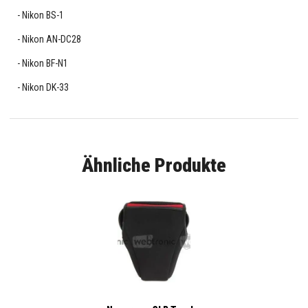
Nikon BS-1
Nikon AN-DC28
Nikon BF-N1
Nikon DK-33
Ähnliche Produkte