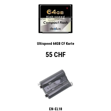
Ultispeed 64GB CF Karte
55 CHF
EN-EL18