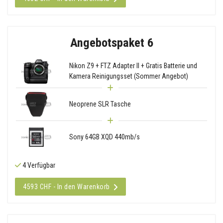
Angebotspaket 6
Nikon Z9 + FTZ Adapter II + Gratis Batterie und
Kamera Reinigungsset (Sommer Angebot)
Neoprene SLR Tasche
Sony 64GB XQD 440mb/s
4 Verfügbar
4593 CHF - In den Warenkorb