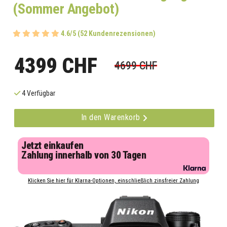
(Sommer Angebot)
4.6/5 (52 Kundenrezensionen)
4399 CHF
4699 CHF
4 Verfügbar
In den Warenkorb
Jetzt einkaufen
Zahlung innerhalb von 30 Tagen
Klicken Sie hier für Klarna-Optionen, einschließlich zinsfreier Zahlung