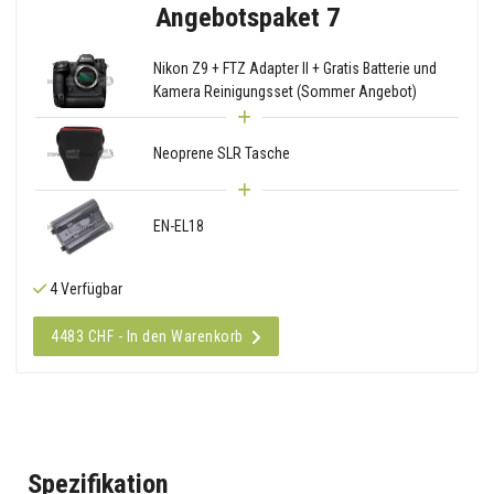
Angebotspaket 7
Nikon Z9 + FTZ Adapter II + Gratis Batterie und
Kamera Reinigungsset (Sommer Angebot)
Neoprene SLR Tasche
EN-EL18
4 Verfügbar
4483 CHF - In den Warenkorb
Spezifikation