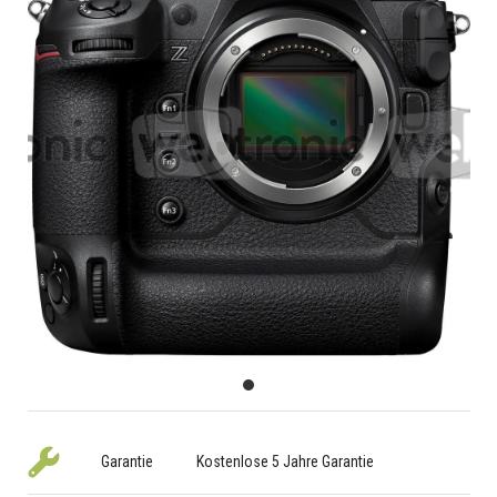
Garantie
Kostenlose 5 Jahre Garantie