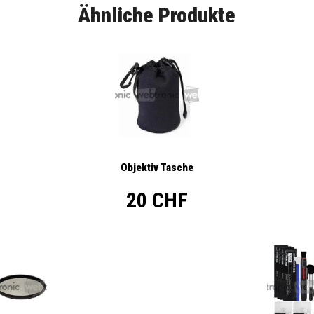
Ähnliche Produkte
Objektiv Tasche
20 CHF