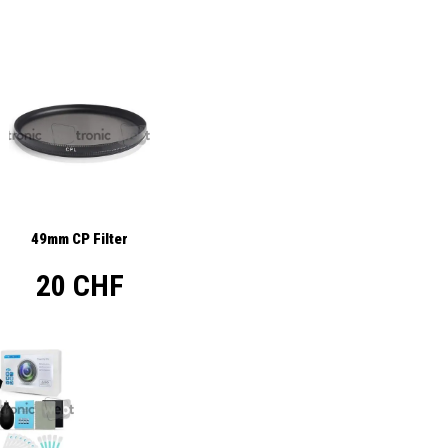
49mm CP Filter
20 CHF