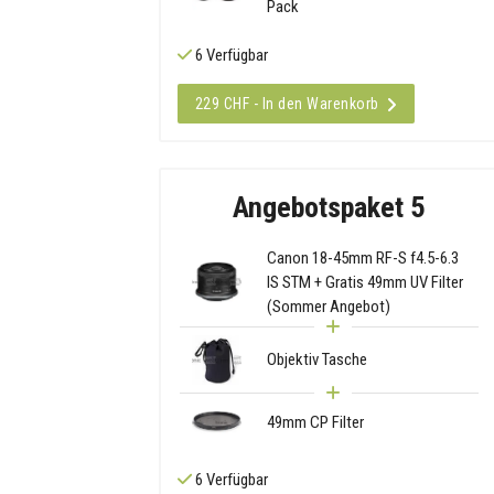
Pack
6 Verfügbar
229 CHF - In den Warenkorb
Angebotspaket 5
Canon 18-45mm RF-S f4.5-6.3
IS STM + Gratis 49mm UV Filter
(Sommer Angebot)
Objektiv Tasche
49mm CP Filter
6 Verfügbar