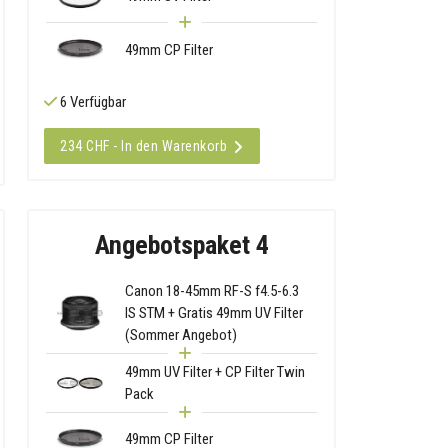
49mm CP Filter
6 Verfügbar
234 CHF - In den Warenkorb
Angebotspaket 4
Canon 18-45mm RF-S f4.5-6.3
IS STM + Gratis 49mm UV Filter
(Sommer Angebot)
49mm UV Filter + CP Filter Twin
Pack
49mm CP Filter