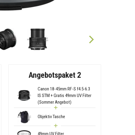
Angebotspaket 2
Canon 18-45mm RF-S f4.5-6.3
IS STM + Gratis 49mm UV Filter
(Sommer Angebot)
Objektiv Tasche
49mm UV Filter