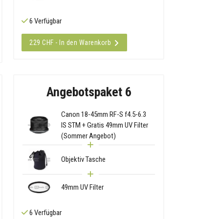
6 Verfügbar
229 CHF - In den Warenkorb
Angebotspaket 6
Canon 18-45mm RF-S f4.5-6.3
IS STM + Gratis 49mm UV Filter
(Sommer Angebot)
Objektiv Tasche
49mm UV Filter
6 Verfügbar