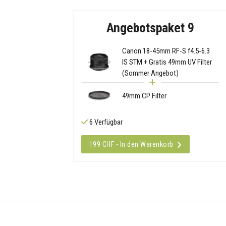
Angebotspaket 9
Canon 18-45mm RF-S f4.5-6.3
IS STM + Gratis 49mm UV Filter
(Sommer Angebot)
49mm CP Filter
6 Verfügbar
199 CHF - In den Warenkorb