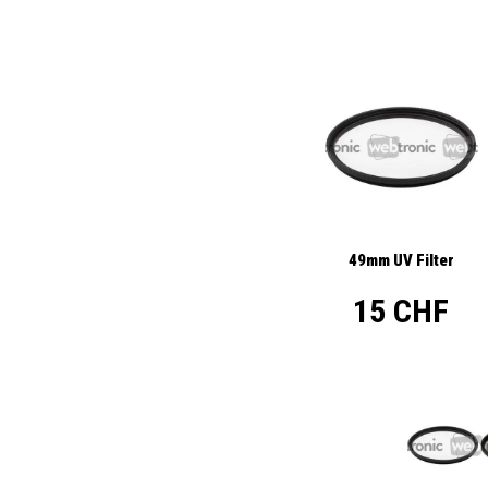
49mm UV Filter
15 CHF