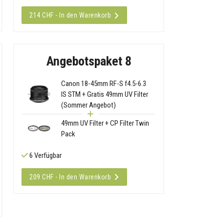
214 CHF - In den Warenkorb
Angebotspaket 8
Canon 18-45mm RF-S f4.5-6.3
IS STM + Gratis 49mm UV Filter
(Sommer Angebot)
49mm UV Filter + CP Filter Twin
Pack
6 Verfügbar
209 CHF - In den Warenkorb