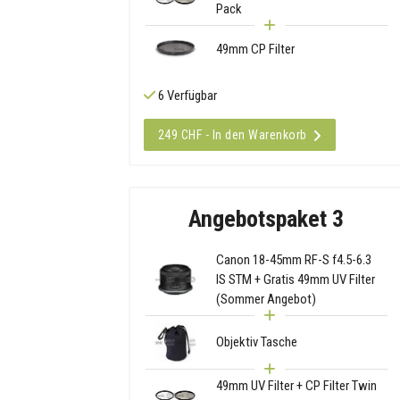
Pack
49mm CP Filter
6 Verfügbar
249 CHF - In den Warenkorb
Angebotspaket 3
Canon 18-45mm RF-S f4.5-6.3
IS STM + Gratis 49mm UV Filter
(Sommer Angebot)
Objektiv Tasche
49mm UV Filter + CP Filter Twin