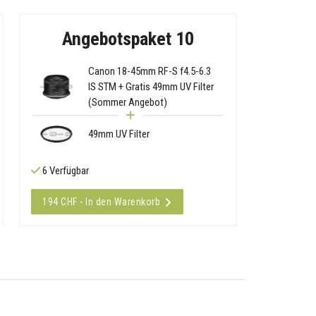
Angebotspaket 10
Canon 18-45mm RF-S f4.5-6.3
IS STM + Gratis 49mm UV Filter
(Sommer Angebot)
49mm UV Filter
6 Verfügbar
194 CHF - In den Warenkorb