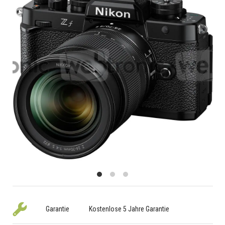
Garantie
Kostenlose 5 Jahre Garantie