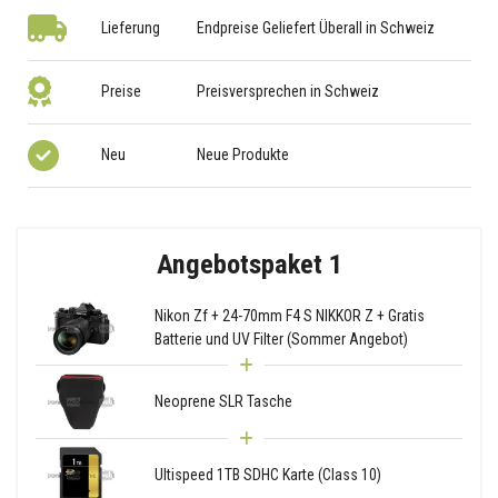
Lieferung
Endpreise Geliefert Überall in Schweiz
Preise
Preisversprechen in Schweiz
Neu
Neue Produkte
Angebotspaket 1
Nikon Zf + 24-70mm F4 S NIKKOR Z + Gratis
Batterie und UV Filter (Sommer Angebot)
Neoprene SLR Tasche
Ultispeed 1TB SDHC Karte (Class 10)