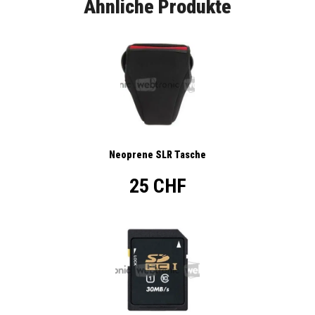
Ähnliche Produkte
Neoprene SLR Tasche
25 CHF