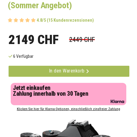
(Sommer Angebot)
4.8/5 (15 Kundenrezensionen)
2149 CHF
2449 CHF
6 Verfügbar
In den Warenkorb
Jetzt einkaufen
Zahlung innerhalb von 30 Tagen
Klicken Sie hier für Klarna-Optionen, einschließlich zinsfreier Zahlung