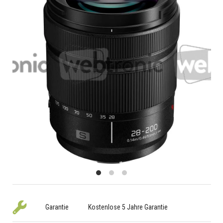
Garantie
Kostenlose 5 Jahre Garantie