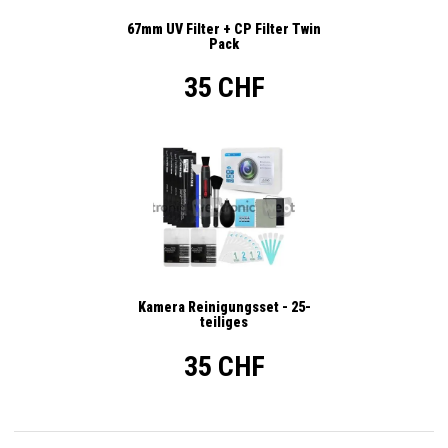
67mm UV Filter + CP Filter Twin
Pack
35 CHF
Kamera Reinigungsset - 25-
teiliges
35 CHF