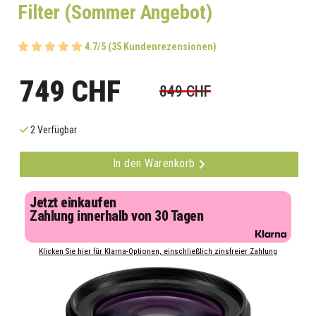
Filter (Sommer Angebot)
4.7/5 (35 Kundenrezensionen)
749 CHF
849 CHF
2 Verfügbar
In den Warenkorb
Jetzt einkaufen
Zahlung innerhalb von 30 Tagen
Klicken Sie hier für Klarna-Optionen, einschließlich zinsfreier Zahlung