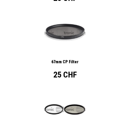
67mm CP Filter
25 CHF