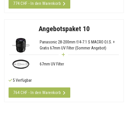
774 CHF - In den Warenkorb
Angebotspaket 10
Panasonic 28-200mm f/4-7.1 S MACRO O.I.S. +
Gratis 67mm UV Filter (Sommer Angebot)
67mm UV Filter
5 Verfügbar
764 CHF - In den Warenkorb