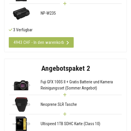
NP-W235
3 Verfügbar
4943 CHF - In den warenkorb
Angebotspaket 2
Fuji GFX 100S II + Gratis Batterie und Kamera
Reinigungsset (Sommer Angebot)
Neoprene SLR Tasche
Ultispeed 1TB SDHC Karte (Class 10)