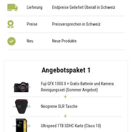
Lieferung
Endpreise Geliefert Überall in Schweiz
Preise
Preisversprechen in Schweiz
Neu
Neue Produkte
Angebotspaket 1
Fuji GFX 100S II + Gratis Batterie und Kamera
Reinigungsset (Sommer Angebot)
Neoprene SLR Tasche
Ultispeed 1TB SDHC Karte (Class 10)