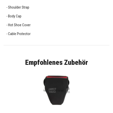
Shoulder Strap
Body Cap
Hot Shoe Cover
Cable Protector
Empfohlenes Zubehör