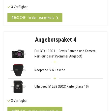
3 Verfügbar
4863 CHF - In den warenkorb
Angebotspaket 4
Fuji GFX 100S II + Gratis Batterie und Kamera
Reinigungsset (Sommer Angebot)
Neoprene SLR Tasche
Ultispeed 512GB SDXC Karte (Class 10)
3 Verfügbar