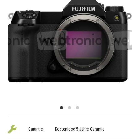
Garantie
Kostenlose 5 Jahre Garantie