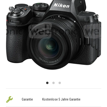
Garantie
Kostenlose 5 Jahre Garantie