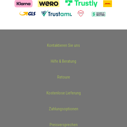
Kontaktieren Sie uns
Hilfe & Beratung
Retoure
Kostenlose Lieferung
Zahlungsoptionen
Preisversprechen