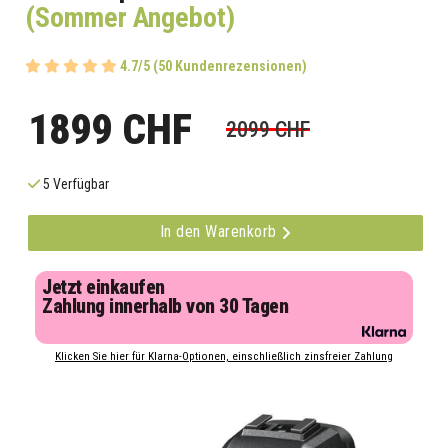
(Sommer Angebot)
4.7/5 (50 Kundenrezensionen)
1899 CHF
2099 CHF
5 Verfügbar
In den Warenkorb
Jetzt einkaufen
Zahlung innerhalb von 30 Tagen
Klicken Sie hier für Klarna-Optionen, einschließlich zinsfreier Zahlung