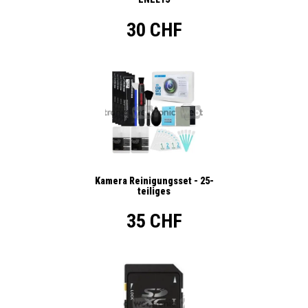
30 CHF
Kamera Reinigungsset - 25-
teiliges
35 CHF