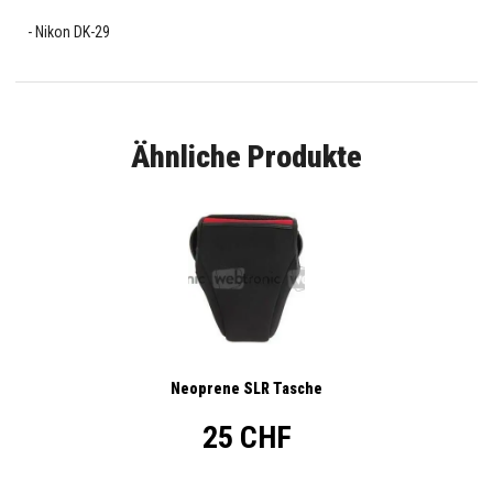
Nikon DK-29
Ähnliche Produkte
Neoprene SLR Tasche
25 CHF