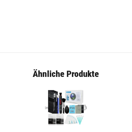
Ähnliche Produkte