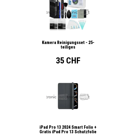
Kamera Reinigungsset - 25-
teiliges
35 CHF
iPad Pro 13 2024 Smart Folio +
Gratis iPad Pro 13 Schutzfolie