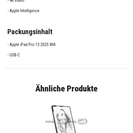
4K Video
Apple Intelligence
Packungsinhalt
Apple iPad Pro 13 2025 Wifi
USB-C
Ähnliche Produkte