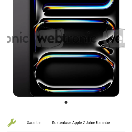
Garantie
Kostenlose Apple 2 Jahre Garantie