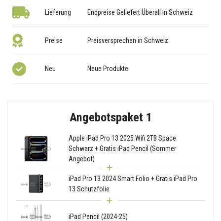
Lieferung
Endpreise Geliefert Überall in Schweiz
Preise
Preisversprechen in Schweiz
Neu
Neue Produkte
Angebotspaket 1
Apple iPad Pro 13 2025 Wifi 2TB Space
Schwarz + Gratis iPad Pencil (Sommer
Angebot)
iPad Pro 13 2024 Smart Folio + Gratis iPad Pro
13 Schutzfolie
iPad Pencil (2024-25)