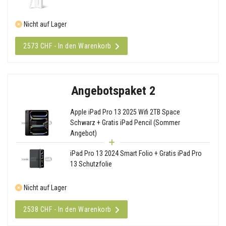
Nicht auf Lager
2573 CHF - In den Warenkorb
Angebotspaket 2
Apple iPad Pro 13 2025 Wifi 2TB Space
Schwarz + Gratis iPad Pencil (Sommer
Angebot)
iPad Pro 13 2024 Smart Folio + Gratis iPad Pro
13 Schutzfolie
Nicht auf Lager
2538 CHF - In den Warenkorb