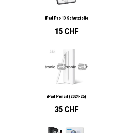
iPad Pro 13 Schutzfolie
15 CHF
iPad Pencil (2024-25)
35 CHF