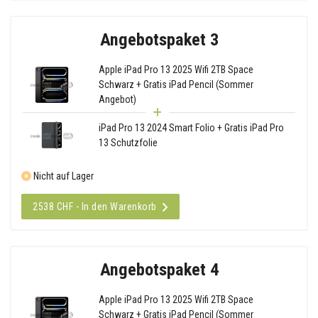
Angebotspaket 3
Apple iPad Pro 13 2025 Wifi 2TB Space
Schwarz + Gratis iPad Pencil (Sommer
Angebot)
iPad Pro 13 2024 Smart Folio + Gratis iPad Pro
13 Schutzfolie
Nicht auf Lager
2538 CHF - In den Warenkorb
Angebotspaket 4
Apple iPad Pro 13 2025 Wifi 2TB Space
Schwarz + Gratis iPad Pencil (Sommer