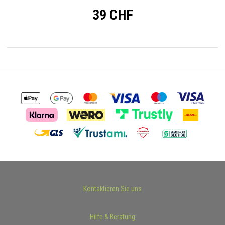
39 CHF
Kontaktieren Sie uns
Hilfe & Beratung