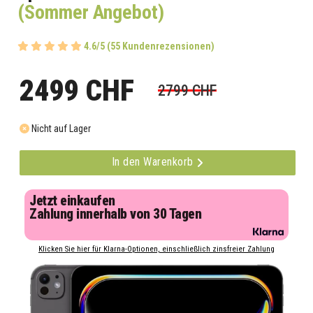
(Sommer Angebot)
4.6/5 (55 Kundenrezensionen)
2499 CHF
2799 CHF
Nicht auf Lager
In den Warenkorb
Jetzt einkaufen
Zahlung innerhalb von 30 Tagen
Klicken Sie hier für Klarna-Optionen, einschließlich zinsfreier Zahlung