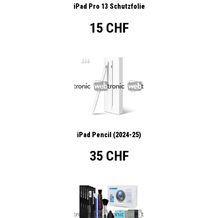
iPad Pro 13 Schutzfolie
15 CHF
iPad Pencil (2024-25)
35 CHF