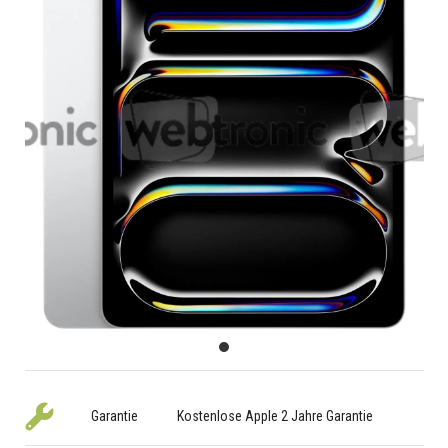
Garantie
Kostenlose Apple 2 Jahre Garantie