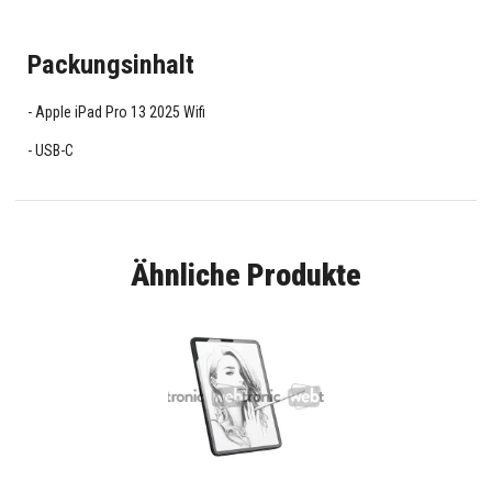
Packungsinhalt
Apple iPad Pro 13 2025 Wifi
USB-C
Ähnliche Produkte