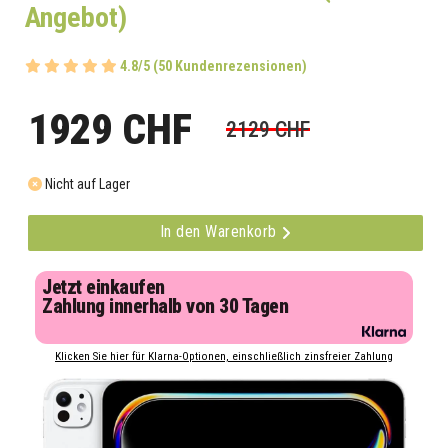
Angebot)
4.8/5 (50 Kundenrezensionen)
1929 CHF
2129 CHF
Nicht auf Lager
In den Warenkorb
Jetzt einkaufen
Zahlung innerhalb von 30 Tagen
Klicken Sie hier für Klarna-Optionen, einschließlich zinsfreier Zahlung