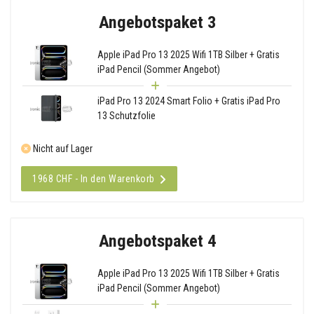
Angebotspaket 3
Apple iPad Pro 13 2025 Wifi 1TB Silber + Gratis
iPad Pencil (Sommer Angebot)
iPad Pro 13 2024 Smart Folio + Gratis iPad Pro
13 Schutzfolie
Nicht auf Lager
1968 CHF - In den Warenkorb
Angebotspaket 4
Apple iPad Pro 13 2025 Wifi 1TB Silber + Gratis
iPad Pencil (Sommer Angebot)