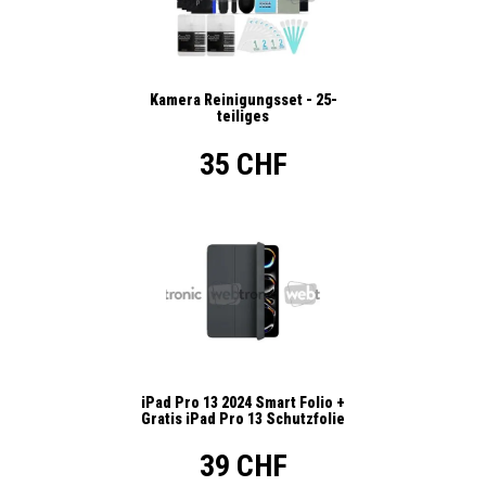
Kamera Reinigungsset - 25-
teiliges
35 CHF
iPad Pro 13 2024 Smart Folio +
Gratis iPad Pro 13 Schutzfolie
39 CHF