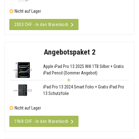
Nicht auf Lager
2003 CHF - In den Warenkorb
Angebotspaket 2
Apple iPad Pro 13 2025 Wifi 1TB Silber + Gratis
iPad Pencil (Sommer Angebot)
iPad Pro 13 2024 Smart Folio + Gratis iPad Pro
13 Schutzfolie
Nicht auf Lager
1968 CHF - In den Warenkorb