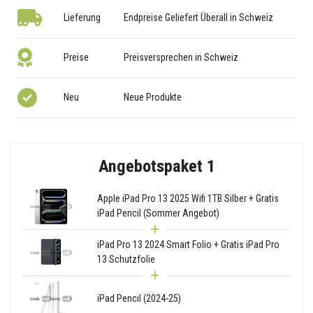
Lieferung
Endpreise Geliefert Überall in Schweiz
Preise
Preisversprechen in Schweiz
Neu
Neue Produkte
Angebotspaket 1
Apple iPad Pro 13 2025 Wifi 1TB Silber + Gratis
iPad Pencil (Sommer Angebot)
iPad Pro 13 2024 Smart Folio + Gratis iPad Pro
13 Schutzfolie
iPad Pencil (2024-25)