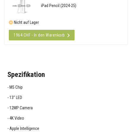
iPad Pencil (2024-25)
Nicht auf Lager
1964 CHF - In den Warenkorb
Spezifikation
M5 Chip
13" LED
12MP Camera
4K Video
Apple Intelligence