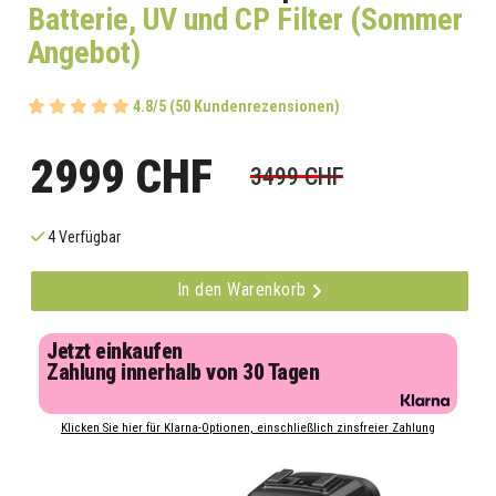
Batterie, UV und CP Filter (Sommer
Angebot)
4.8/5 (50 Kundenrezensionen)
2999 CHF
3499 CHF
4 Verfügbar
In den Warenkorb
Jetzt einkaufen
Zahlung innerhalb von 30 Tagen
Klicken Sie hier für Klarna-Optionen, einschließlich zinsfreier Zahlung