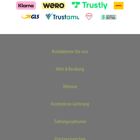
Kontaktieren Sie uns
Hilfe & Beratung
Retoure
Kostenlose Lieferung
Zahlungsoptionen
Preisversprechen