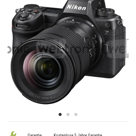
Garantie
Kostenlose 5 Jahre Garantie