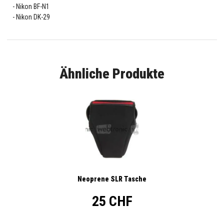
Nikon BF-N1
Nikon DK-29
Ähnliche Produkte
Neoprene SLR Tasche
25 CHF