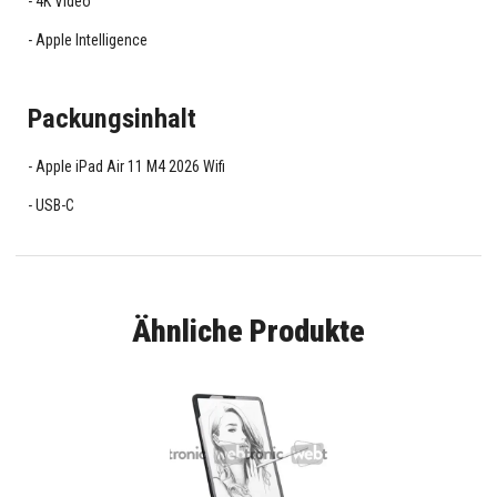
4K Video
Apple Intelligence
Packungsinhalt
Apple iPad Air 11 M4 2026 Wifi
USB-C
Ähnliche Produkte