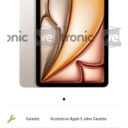
Garantie
Kostenlose Apple 5 Jahre Garantie