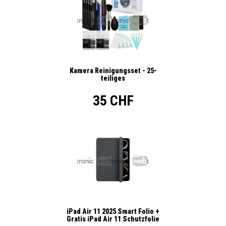
Kamera Reinigungsset - 25-
teiliges
35 CHF
iPad Air 11 2025 Smart Folio +
Gratis iPad Air 11 Schutzfolie