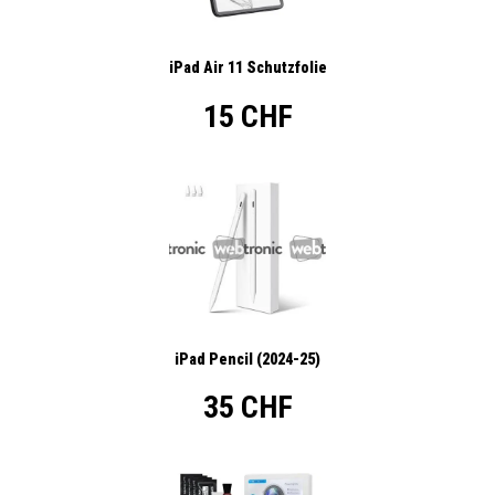
iPad Air 11 Schutzfolie
15 CHF
iPad Pencil (2024-25)
35 CHF