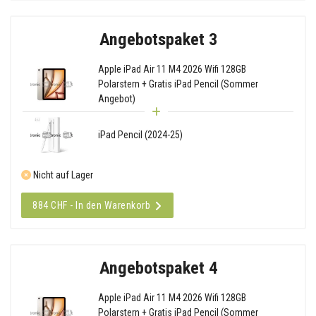
Angebotspaket 3
Apple iPad Air 11 M4 2026 Wifi 128GB
Polarstern + Gratis iPad Pencil (Sommer
Angebot)
iPad Pencil (2024-25)
Nicht auf Lager
884 CHF - In den Warenkorb
Angebotspaket 4
Apple iPad Air 11 M4 2026 Wifi 128GB
Polarstern + Gratis iPad Pencil (Sommer