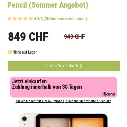
Pencil (Sommer Angebot)
4.8/5 (26 Kundenrezensionen)
849 CHF
949 CHF
Nicht auf Lager
In den Warenkorb
Jetzt einkaufen
Zahlung innerhalb von 30 Tagen
Klicken Sie hier für Klarna-Optionen, einschließlich zinsfreier Zahlung