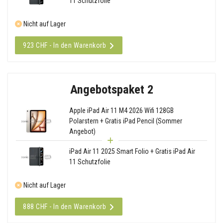
11 Schutzfolie
Nicht auf Lager
923 CHF - In den Warenkorb
Angebotspaket 2
Apple iPad Air 11 M4 2026 Wifi 128GB
Polarstern + Gratis iPad Pencil (Sommer
Angebot)
iPad Air 11 2025 Smart Folio + Gratis iPad Air
11 Schutzfolie
Nicht auf Lager
888 CHF - In den Warenkorb