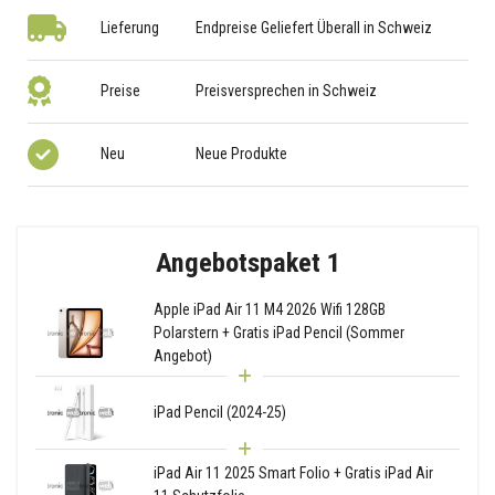
Lieferung
Endpreise Geliefert Überall in Schweiz
Preise
Preisversprechen in Schweiz
Neu
Neue Produkte
Angebotspaket 1
Apple iPad Air 11 M4 2026 Wifi 128GB
Polarstern + Gratis iPad Pencil (Sommer
Angebot)
iPad Pencil (2024-25)
iPad Air 11 2025 Smart Folio + Gratis iPad Air